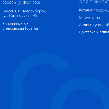
ДЛЯ ПОКУПА
ООО «ТД ФОПОС»
Каталог продукц
Россия, г. Новосибирск,
ул. Пятигорская, 49
О компании
г. Пушкино, ул.
Индивидуальный
Левковская Гора, 5а
Доставка и опла