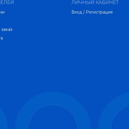
ТЕЛЕЙ
ЛИЧНЫЙ КАБИНЕТ
ии
Вход / Регистрация
 заказ
та