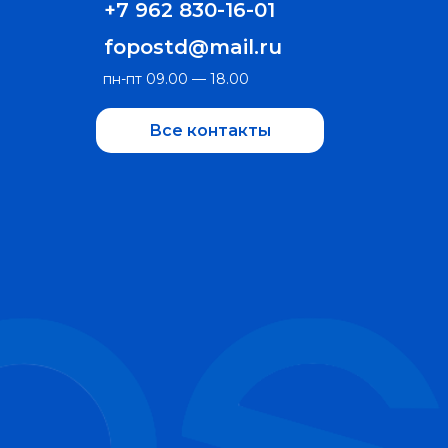
+7 962 830-16-01
fopostd@mail.ru
пн-пт 09.00 — 18.00
Все контакты