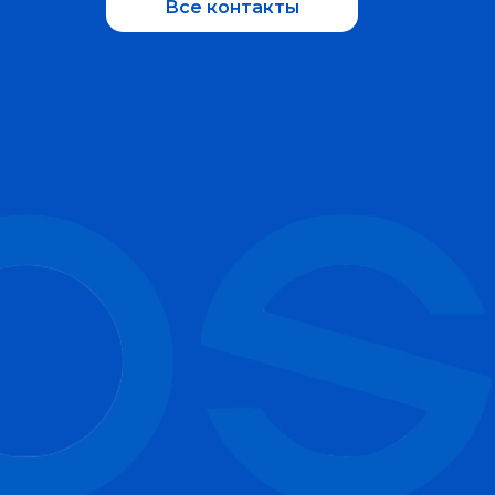
Все контакты