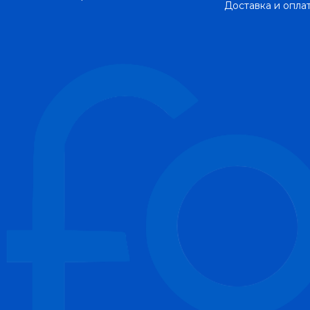
Доставка и опла