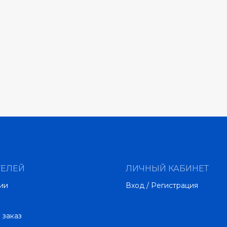
ТЕЛЕЙ
ЛИЧНЫЙ КАБИНЕТ
ии
Вход / Регистрация
 заказ