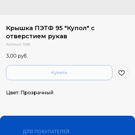
Крышка ПЭТФ 95 "Купол" с
отверстием рукав
Артикул:
1058
3,00
руб.
Купить
Цвет: Прозрачный
ДЛЯ ПОКУПАТЕЛЕЙ