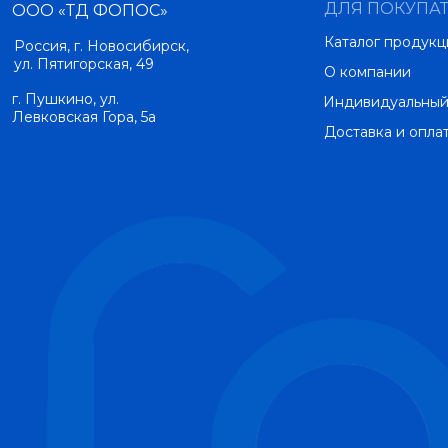
ДЛЯ ПОКУПА
ООО «ТД ФОПОС»
Каталог продукц
Россия, г. Новосибирск,
ул. Пятигорская, 49
О компании
г. Пушкино, ул.
Индивидуальный
Левковская Гора, 5а
Доставка и опла