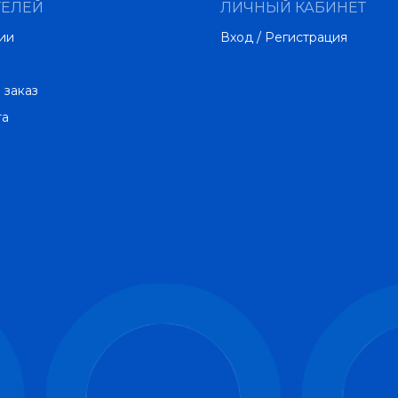
ТЕЛЕЙ
ЛИЧНЫЙ КАБИНЕТ
ии
Вход / Регистрация
 заказ
та