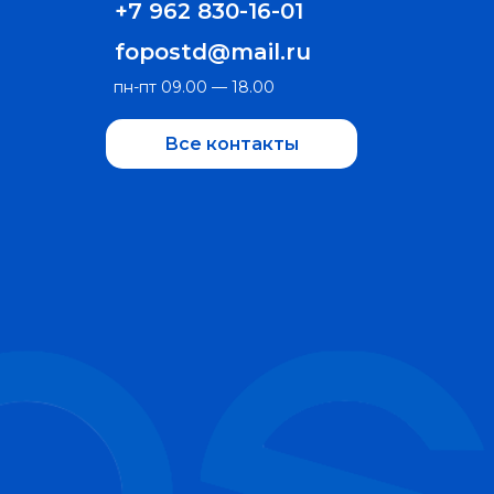
+7 962 830-16-01
fopostd@mail.ru
пн-пт 09.00 — 18.00
Все контакты