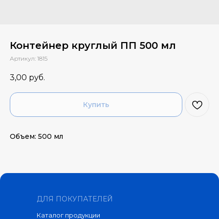
Контейнер круглый ПП 500 мл
Артикул:
1815
3,00
руб.
Купить
Объем: 500 мл
ДЛЯ ПОКУПАТЕЛЕЙ
Каталог продукции