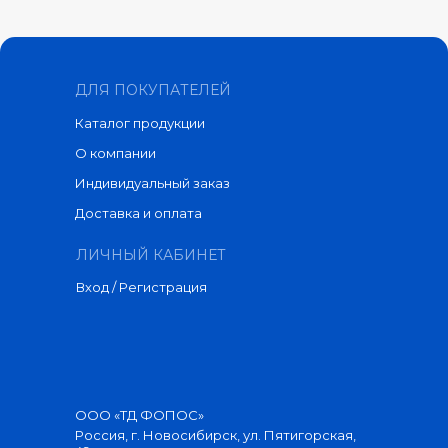
ДЛЯ ПОКУПАТЕЛЕЙ
Каталог продукции
О компании
Индивидуальный заказ
Доставка и оплата
ЛИЧНЫЙ КАБИНЕТ
Вход / Регистрация
ООО «ТД ФОПОС»
Россия, г. Новосибирск, ул. Пятигорская,