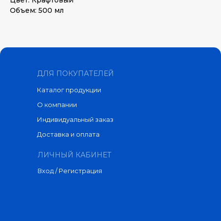
Объем: 500 мл
ДЛЯ ПОКУПАТЕЛЕЙ
Каталог продукции
О компании
Индивидуальный заказ
Доставка и оплата
ЛИЧНЫЙ КАБИНЕТ
Вход / Регистрация