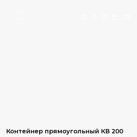
Контейнер прямоугольный КВ 200