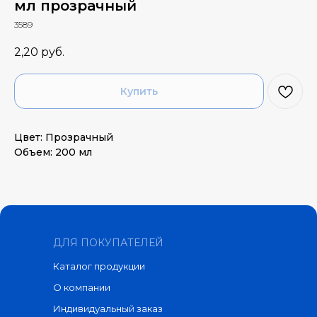
мл прозрачный
3589
2,20
руб.
Купить
Цвет: Прозрачный
Объем: 200 мл
ДЛЯ ПОКУПАТЕЛЕЙ
Каталог продукции
О компании
Индивидуальный заказ