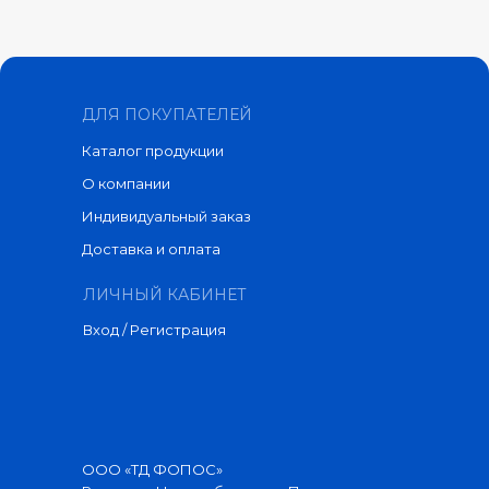
ДЛЯ ПОКУПАТЕЛЕЙ
Каталог продукции
О компании
Индивидуальный заказ
Доставка и оплата
ЛИЧНЫЙ КАБИНЕТ
Вход / Регистрация
ООО «ТД ФОПОС»