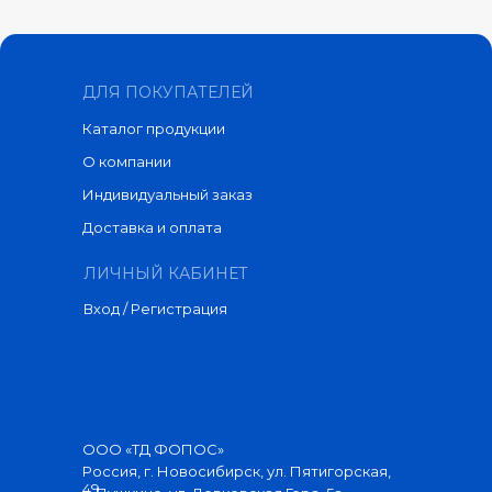
ДЛЯ ПОКУПАТЕЛЕЙ
Каталог продукции
О компании
Индивидуальный заказ
Доставка и оплата
ЛИЧНЫЙ КАБИНЕТ
Вход / Регистрация
ООО «ТД ФОПОС»
Россия, г. Новосибирск, ул. Пятигорская,
49