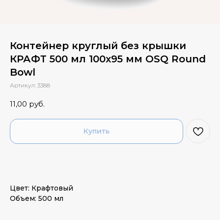
Контейнер круглый без крышки
КРАФТ 500 мл 100х95 мм OSQ Round
Bowl
Артикул:
3388
11,00
руб.
Купить
Цвет: Крафтовый
Объем: 500 мл