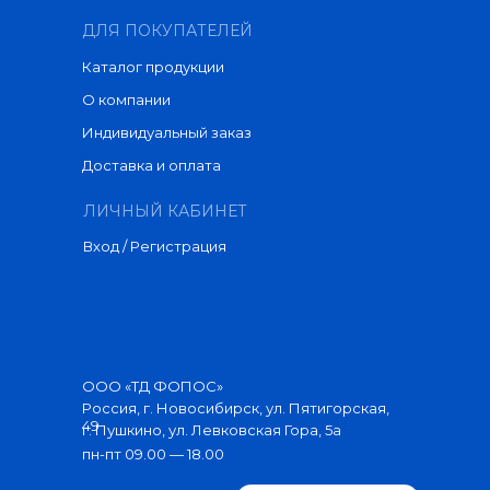
ДЛЯ ПОКУПАТЕЛЕЙ
Каталог продукции
О компании
Индивидуальный заказ
Доставка и оплата
ЛИЧНЫЙ КАБИНЕТ
Вход / Регистрация
ООО «ТД ФОПОС»
Россия, г. Новосибирск, ул. Пятигорская,
49
г. Пушкино, ул. Левковская Гора, 5а
пн-пт 09.00 — 18.00