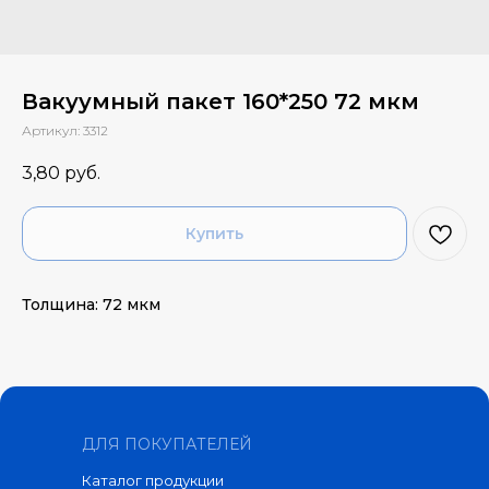
Вакуумный пакет 160*250 72 мкм
Артикул:
3312
3,80
руб.
Купить
Толщина: 72 мкм
ДЛЯ ПОКУПАТЕЛЕЙ
Каталог продукции