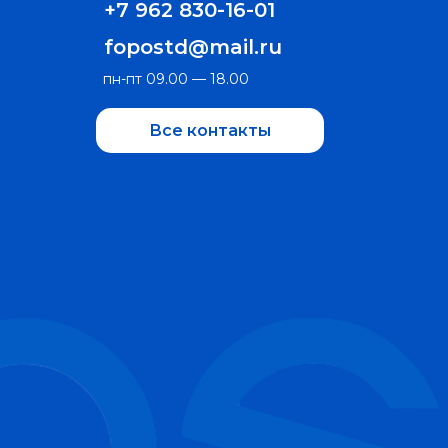
+7 962 830-16-01
fopostd@mail.ru
пн-пт 09.00 — 18.00
Все контакты