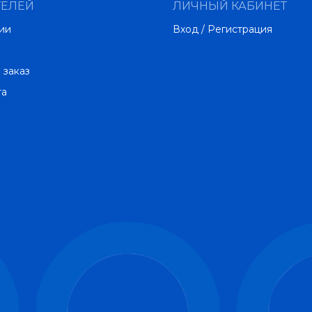
ТЕЛЕЙ
ЛИЧНЫЙ КАБИНЕТ
ии
Вход / Регистрация
 заказ
та