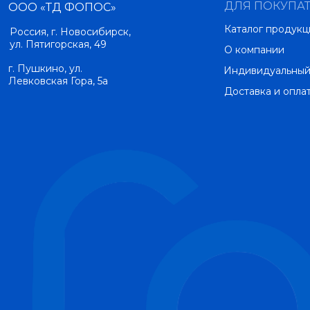
ДЛЯ ПОКУПА
ООО «ТД ФОПОС»
Каталог продукц
Россия, г. Новосибирск,
ул. Пятигорская, 49
О компании
г. Пушкино, ул.
Индивидуальный
Левковская Гора, 5а
Доставка и опла