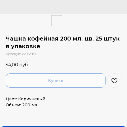
Чашка кофейная 200 мл. цв. 25 штук
в упаковке
Артикул:
У2053 И4
54,00
руб.
Купить
Цвет: Коричневый
Объем: 200 мл