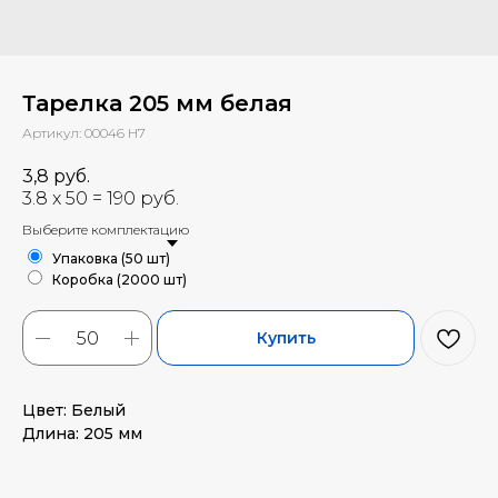
Тарелка 205 мм белая
Артикул:
00046 Н7
3,8
руб.
Выберите комплектацию
Упаковка (50 шт)
Коробка (2000 шт)
Купить
Цвет: Белый
Длина: 205 мм