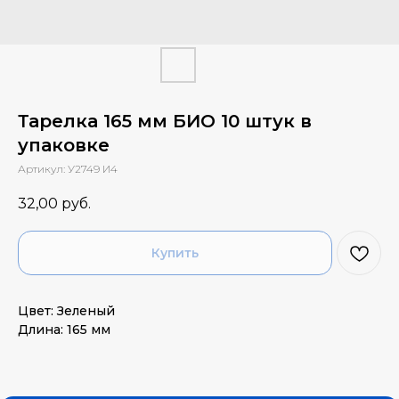
Тарелка 165 мм БИО 10 штук в
упаковке
Артикул:
У2749 И4
32,00
руб.
Купить
Цвет: Зеленый
Длина: 165 мм