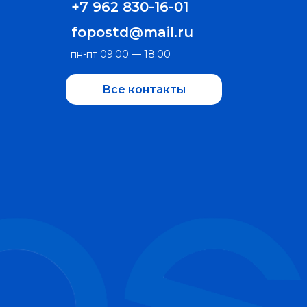
+7 962 830-16-01
fopostd@mail.ru
пн-пт 09.00 — 18.00
Все контакты