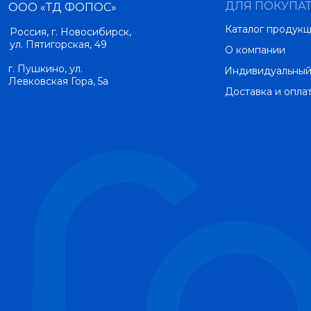
ДЛЯ ПОКУПА
ООО «ТД ФОПОС»
Каталог продукц
Россия, г. Новосибирск,
ул. Пятигорская, 49
О компании
г. Пушкино, ул.
Индивидуальный
Левковская Гора, 5а
Доставка и опла