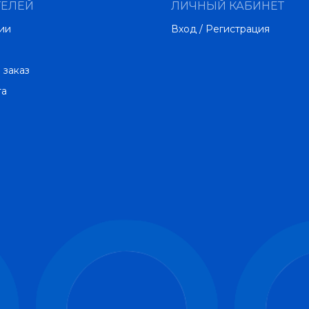
ТЕЛЕЙ
ЛИЧНЫЙ КАБИНЕТ
ии
Вход / Регистрация
 заказ
та