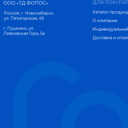
ДЛЯ ПОКУПА
ООО «ТД ФОПОС»
Каталог продукц
Россия, г. Новосибирск,
ул. Пятигорская, 49
О компании
г. Пушкино, ул.
Индивидуальный
Левковская Гора, 5а
Доставка и опла