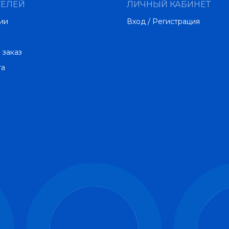
ТЕЛЕЙ
ЛИЧНЫЙ КАБИНЕТ
ии
Вход / Регистрация
 заказ
та