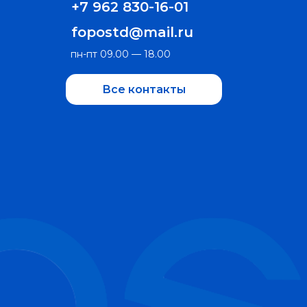
+7 962 830-16-01
fopostd@mail.ru
пн-пт 09.00 — 18.00
Все контакты