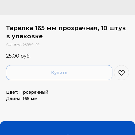
Тарелка 165 мм прозрачная, 10 штук
в упаковке
Артикул:
У0974 И4
25,00
руб.
Купить
Цвет: Прозрачный
Длина: 165 мм