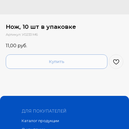
Нож, 10 шт в упаковке
Артикул:
У0233 М6
11,00
руб.
Купить
ДЛЯ ПОКУПАТЕЛЕЙ
Каталог продукции