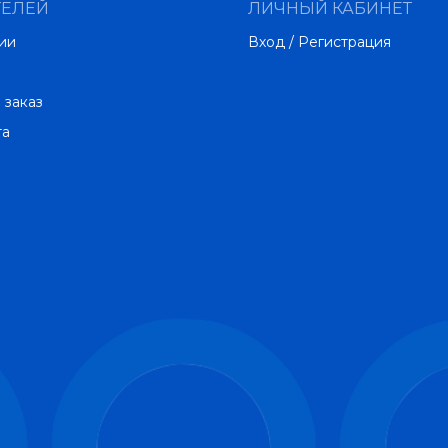
ТЕЛЕЙ
ЛИЧНЫЙ КАБИНЕТ
ии
Вход / Регистрация
 заказ
та