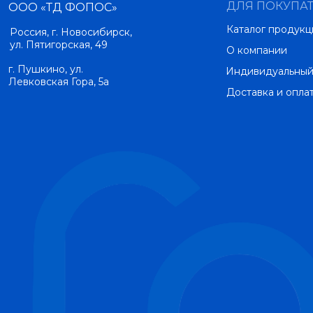
ДЛЯ ПОКУПА
ООО «ТД ФОПОС»
Каталог продукц
Россия, г. Новосибирск,
ул. Пятигорская, 49
О компании
г. Пушкино, ул.
Индивидуальный
Левковская Гора, 5а
Доставка и опла