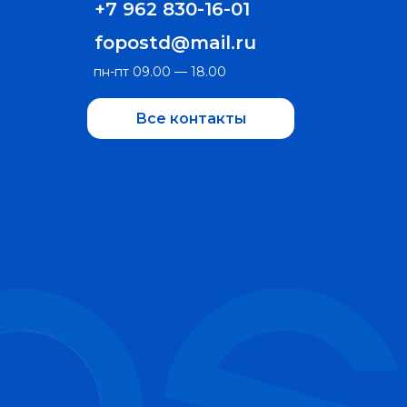
+7 962 830-16-01
fopostd@mail.ru
пн-пт 09.00 — 18.00
Все контакты