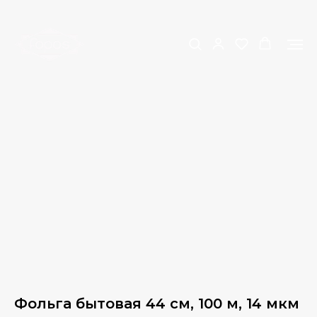
Фольга бытовая 44 см, 100 м, 14 мкм