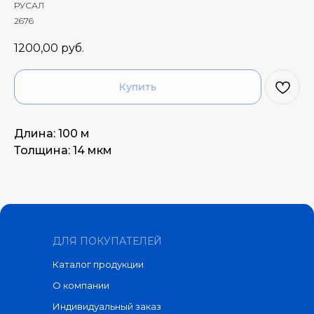
РУСАЛ
2676
1200,00
руб.
Купить
Длина: 100 м
Толщина: 14 мкм
ДЛЯ ПОКУПАТЕЛЕЙ
Каталог продукции
О компании
Индивидуальный заказ