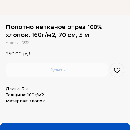
Полотно нетканое отрез 100%
хлопок, 160г/м2, 70 см, 5 м
Артикул:
1832
250,00
руб.
Купить
Длина: 5 м
Толщина: 160г/м2
Материал: Хлопок