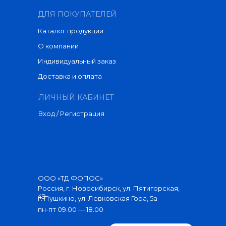
ДЛЯ ПОКУПАТЕЛЕЙ
Каталог продукции
О компании
Индивидуальный заказ
Доставка и оплата
ЛИЧНЫЙ КАБИНЕТ
Вход / Регистрация
ООО «ТД ФОПОС»
Россия, г. Новосибирск, ул. Пятигорская,
49
г. Пушкино, ул. Левковская Гора, 5а
пн-пт 09.00 — 18.00