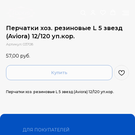
Перчатки хоз. резиновые L 5 звезд
(Aviora) 12/120 уп.кор.
Артикул:
03708
57,00
руб.
Купить
Перчатки хоз. резиновые L 5 звезд (Aviora) 12/120 уп.кор.
ДЛЯ ПОКУПАТЕЛЕЙ