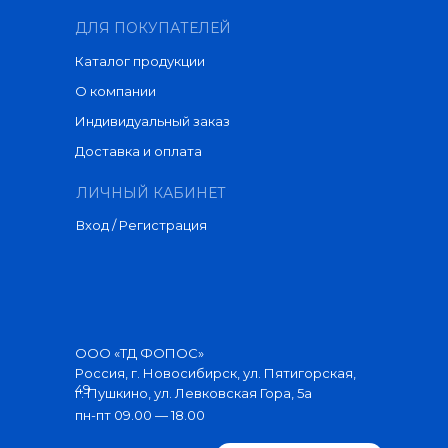
ДЛЯ ПОКУПАТЕЛЕЙ
Каталог продукции
О компании
Индивидуальный заказ
Доставка и оплата
ЛИЧНЫЙ КАБИНЕТ
Вход / Регистрация
ООО «ТД ФОПОС»
Россия, г. Новосибирск, ул. Пятигорская,
49
г. Пушкино, ул. Левковская Гора, 5а
пн-пт 09.00 — 18.00